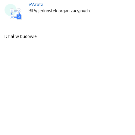
eWrota
BIPy jednostek organizacyjnych.
Dział w budowie